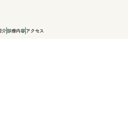
紹介
診療内容
アクセス