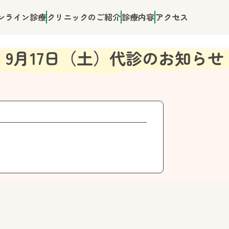
ンライン診療
クリニックのご紹介
診療内容
アクセス
9月17日（土）代診のお知らせ