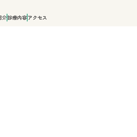
紹介
診療内容
アクセス